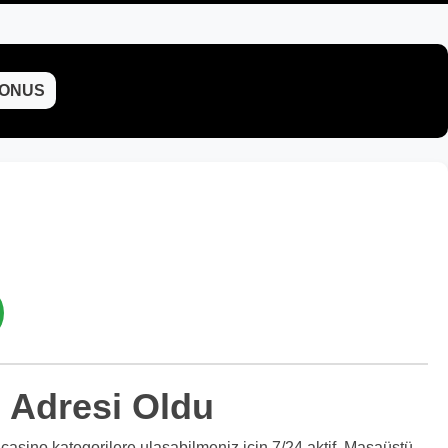
ONUS
 Adresi Oldu
asino kategorilere ulaşabilmeniz için 7/24 aktif. Masaüstü