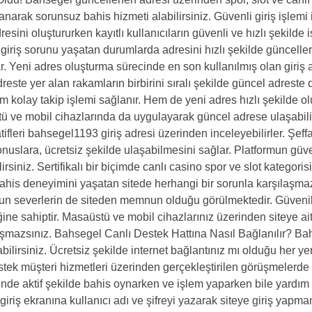
anarak sorunsuz bahis hizmeti alabilirsiniz. Güvenli giriş işlem
ini oluştururken kayıtlı kullanıcıların güvenli ve hızlı şekilde
ak giriş sorunu yaşatan durumlarda adresini hızlı şekilde güncel
ar. Yeni adres oluşturma sürecinde en son kullanılmış olan giriş a
reste yer alan rakamların birbirini sıralı şekilde güncel adreste
m kolay takip işlemi sağlanır. Hem de yeni adres hızlı şekilde olu
tü ve mobil cihazlarında da uygulayarak güncel adrese ulaşabil
ifleri bahsegel1193 giriş adresi üzerinden inceleyebilirler. Şeff
onuslara, ücretsiz şekilde ulaşabilmesini sağlar. Platformun güv
rsiniz. Sertifikalı bir biçimde canlı casino spor ve slot kategori
bahis deneyimini yaşatan sitede herhangi bir sorunla karşılaşmaz
yun severlerin de siteden memnun olduğu görülmektedir. Güvenilir
ğine sahiptir. Masaüstü ve mobil cihazlarınız üzerinden siteye a
mazsınız. Bahsegel Canlı Destek Hattına Nasıl Bağlanılır? Bah
ilirsiniz. Ücretsiz şekilde internet bağlantınız mı olduğu her y
stek müşteri hizmetleri üzerinden gerçekleştirilen görüşmelerde 
nde aktif şekilde bahis oynarken ve işlem yaparken bile yardım al
giriş ekranına kullanıcı adı ve şifreyi yazarak siteye giriş yapm