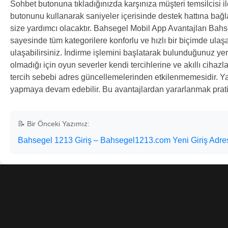
Sohbet butonuna tıkladığınızda karşınıza müşteri temsilcisi 
butonunu kullanarak saniyeler içerisinde destek hattına bağ
size yardımcı olacaktır. Bahsegel Mobil App Avantajları Bahs
sayesinde tüm kategorilere konforlu ve hızlı bir biçimde ula
ulaşabilirsiniz. İndirme işlemini başlatarak bulunduğunuz y
olmadığı için oyun severler kendi tercihlerine ve akıllı cihaz
tercih sebebi adres güncellemelerinden etkilenmemesidir. Yan
yapmaya devam edebilir. Bu avantajlardan yararlanmak pratik 
📝 Bir Önceki Yazımız:
Bahsegel 1213 Giriş – Bahsegel1213.com Yeni Giriş Adre